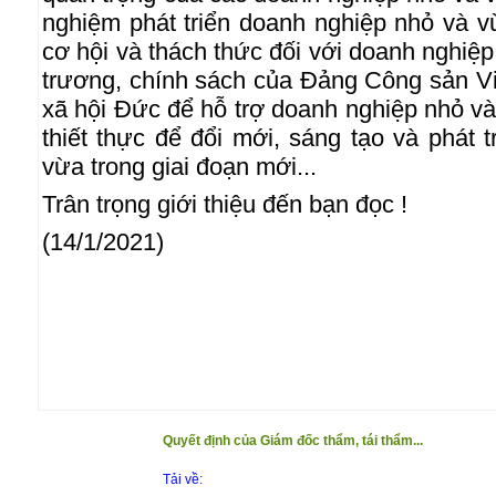
nghiệm phát triển doanh nghiệp nhỏ và 
cơ hội và thách thức đối với doanh nghiệ
trương, chính sách của Đảng Công sản 
xã hội Đức để hỗ trợ doanh nghiệp nhỏ và 
thiết thực để đổi mới, sáng tạo và phát 
vừa trong giai đoạn mới...
Trân trọng giới thiệu đến bạn đọc !
(14/1/2021)
Quyết định của Giám đốc thẩm, tái thẩm...
Tải về: