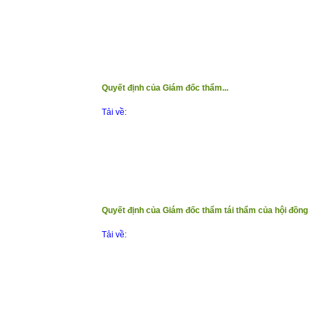
Quyết định của Giám đốc thẩm...
Tải về:
Quyết định của Giám đốc thẩm tái thẩm của hội đồng 
Tải về: