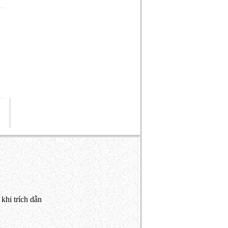
khi trích dẫn