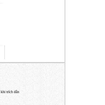
khi trích dẫn