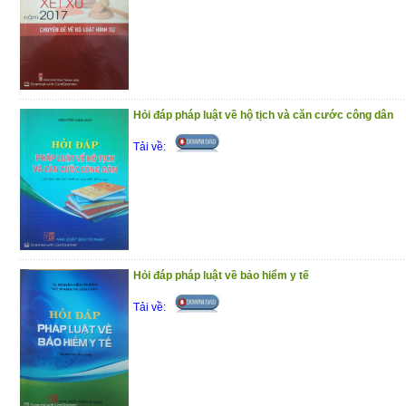
Hỏi đáp pháp luật về hộ tịch và căn cước công dân
Tải về:
Hỏi đáp pháp luật về bảo hiểm y tế
Tải về: