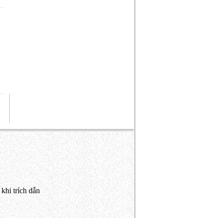
khi trích dẫn