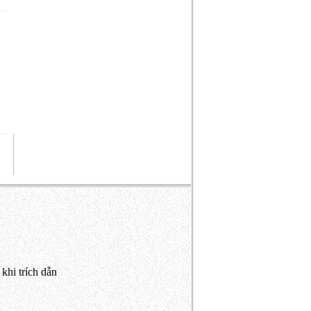
khi trích dẫn