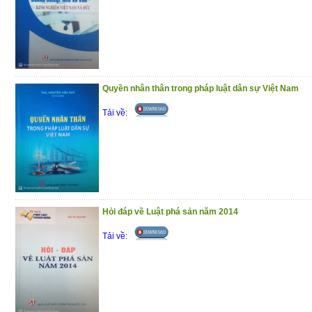
Quyền nhân thân trong pháp luật dân sự Việt Nam
Tải về:
Hỏi đáp về Luật phá sản năm 2014
Tải về: