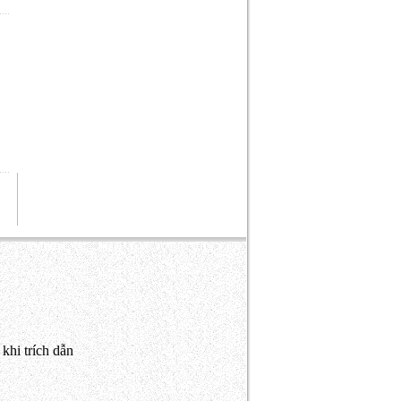
khi trích dẫn