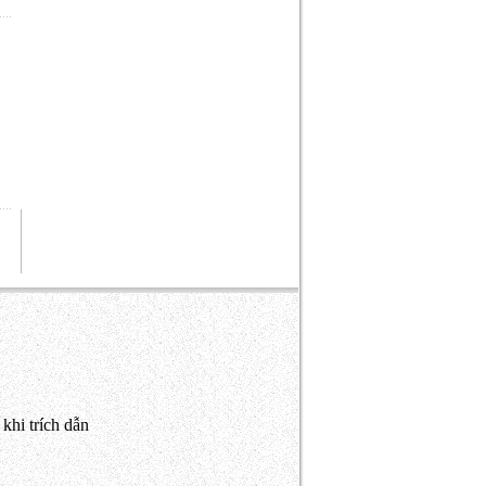
khi trích dẫn