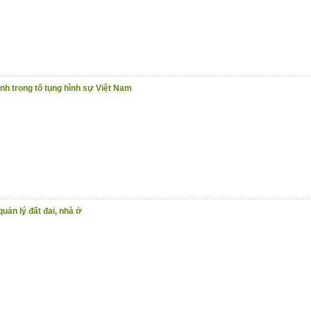
nh trong tố tụng hình sự Việt Nam
quản lý đất đai, nhà ở