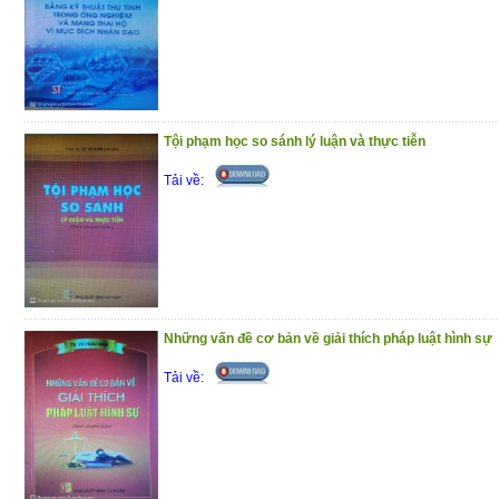
Tội phạm học so sánh lý luận và thực tiễn
Tải về:
Những vấn đề cơ bản về giải thích pháp luật hình sự
Tải về: