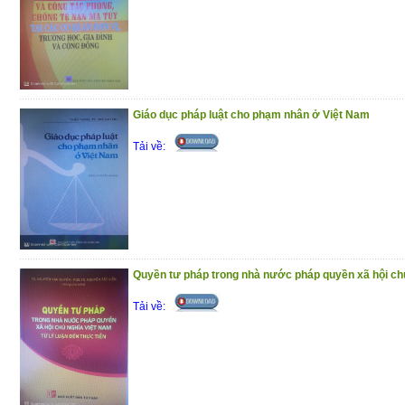
Giáo dục pháp luật cho phạm nhân ở Việt Nam
Tải về:
Quyền tư pháp trong nhà nước pháp quyền xã hội ch
Tải về: