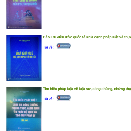
Bảo lưu điều ước quốc tế khía cạnh pháp luật và thực
Tải về:
Tìm hiểu pháp luật về luật sư, công chứng, chứng thự
Tải về: