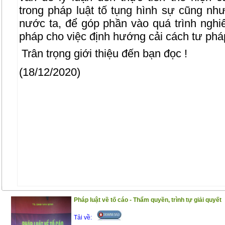
trong pháp luật tố tụng hình sự cũng như
nước ta, để góp phần vào quá trình nghiê
pháp cho việc định hướng cải cách tư pháp
Trân trọng giới thiệu đến bạn đọc !
(18/12/2020)
Pháp luật về tố cáo - Thẩm quyền, trình tự giải quyết
Tải về: