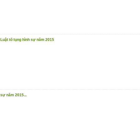
 Luật tố tụng hình sự năm 2015
 sự năm 2015...