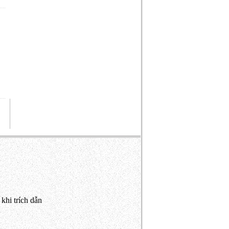
khi trích dẫn