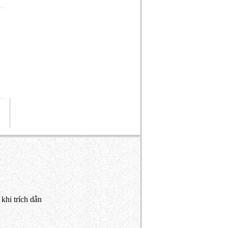
khi trích dẫn