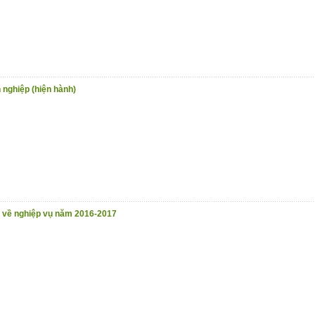
h nghiệp (hiện hành)
ề về nghiệp vụ năm 2016-2017