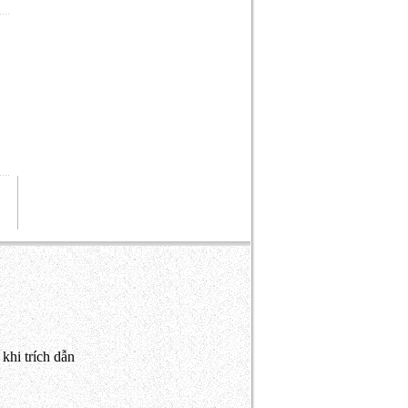
khi trích dẫn