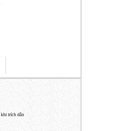
khi trích dẫn