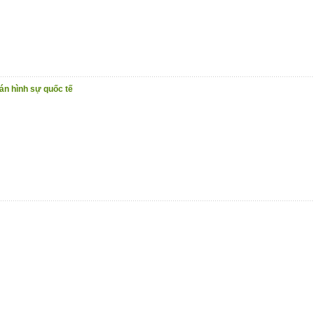
n hình sự quốc tế