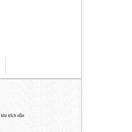
khi trích dẫn