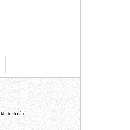
khi trích dẫn