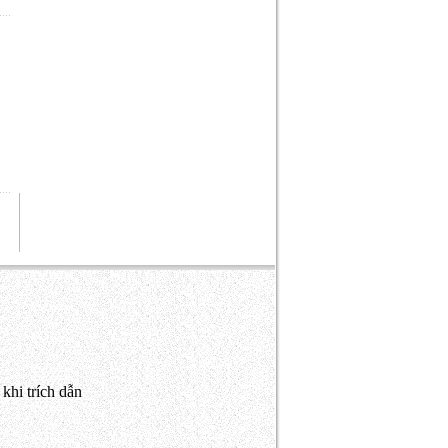
khi trích dẫn