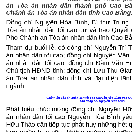
án Tòa án nhân dân thành phố Cao B
Chánh án Tòa án nhân dân tỉnh Cao Bằng
Đồng chí Nguyễn Hòa Bình, Bí thư Trung
Tòa án nhân dân tối cao dự và trao Quyết
Phó Chánh án Tòa án nhân dân tỉnh Cao Bằ
Tham dự buổi lễ, có đồng chí Nguyễn Trí 
án nhân dân tối cao; đồng chí Nguyễn Văn
án nhân dân tối cao; đồng chí Đàm Văn En
Chủ tịch HĐND tỉnh; đồng chí Lưu Thu Gian
án Tòa án nhân dân tỉnh và đại diện lãn
ngành.
Chánh án Tòa án nhân dân tối cao Nguyễn Hòa Bình trao Qu
cho đồng chí Nguyễn Hữu Thảo
Phát biểu chúc mừng đồng chí Nguyễn Hữ
án nhân dân tối cao Nguyễn Hòa Bình yê
Hữu Thảo cần tiếp tục phát huy những hết q