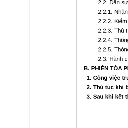
2.2. Dân sự
2.2.1. Nhận
2.2.2. Kiểm
2.2.3. Thủ 
2.2.4. Thôn
2.2.5. Thôn
2.3. Hành c
B. PHIÊN TÒA 
1. Công việc tr
2. Thủ tục khi 
3. Sau khi kết 