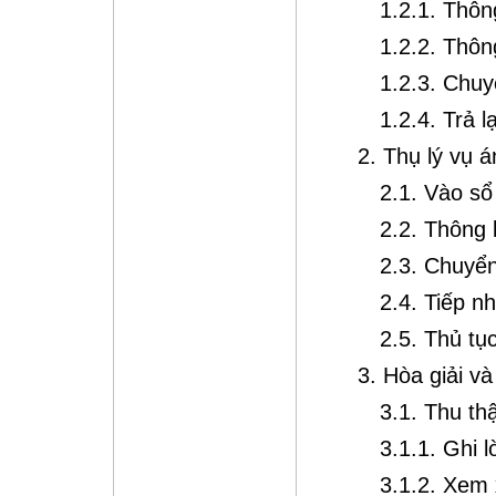
1.2.1. Thôn
1.2.2. Thôn
1.2.3. Chuy
1.2.4. Trả l
2. Thụ lý vụ á
2.1. Vào sổ 
2.2. Thông 
2.3. Chuyể
2.4. Tiếp n
2.5. Thủ tụ
3. Hòa giải và
3.1. Thu th
3.1.1. Ghi 
3.1.2. Xem 