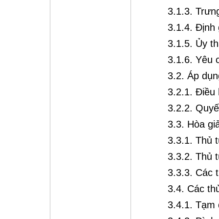
3.1.3. Trưn
3.1.4. Định 
3.1.5. Ủy t
3.1.6. Yêu 
3.2. Áp dụn
3.2.1. Điều
3.2.2. Quyế
3.3. Hòa giả
3.3.1. Thủ 
3.3.2. Thủ t
3.3.3. Các t
3.4. Các th
3.4.1. Tạm 