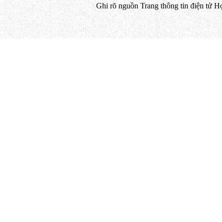
Ghi rõ nguồn Trang thông tin điện tử H