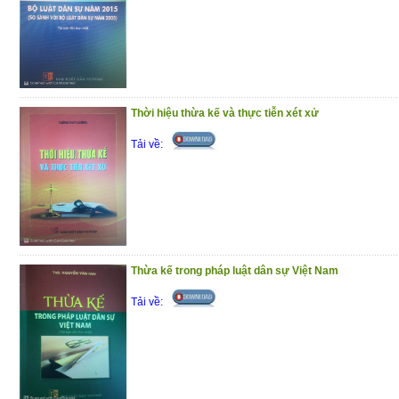
Thời hiệu thừa kế và thực tiễn xét xử
Tải về:
Thừa kế trong pháp luật dân sự Việt Nam
Tải về: