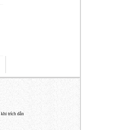
khi trích dẫn