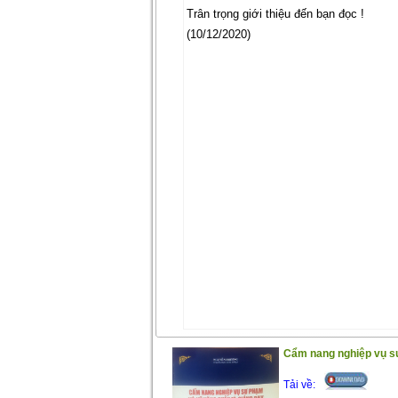
Trân trọng giới thiệu đến bạn đọc !
(10/12/2020)
Cẩm nang nghiệp vụ s
Tải về: