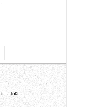
khi trích dẫn