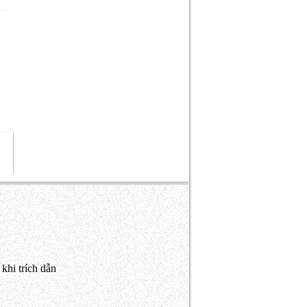
khi trích dẫn