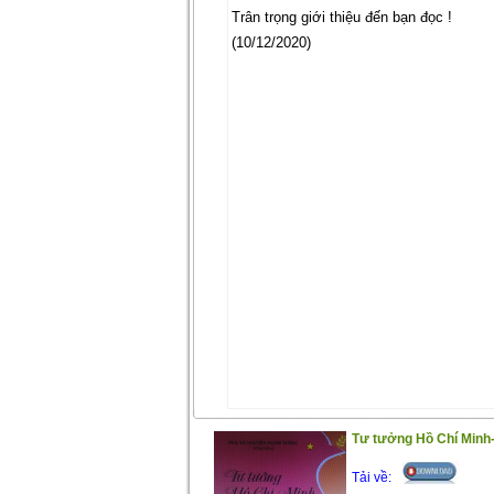
Trân trọng giới thiệu đến bạn đọc !
(10/12/2020)
Tư tưởng Hồ Chí Minh
Tải về: