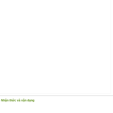
- Nhận thức và vận dụng