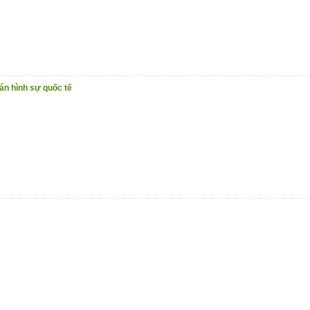
n hình sự quốc tế