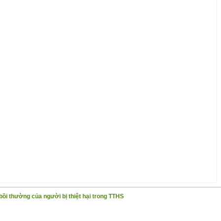
i thường của người bị thiệt hại trong TTHS