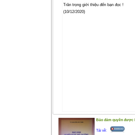
Trân trọng giới thiệu đến bạn đọc !
(10/12/2020)
Bảo đảm quyền được bồ
Tải về: