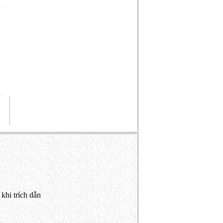
khi trích dẫn