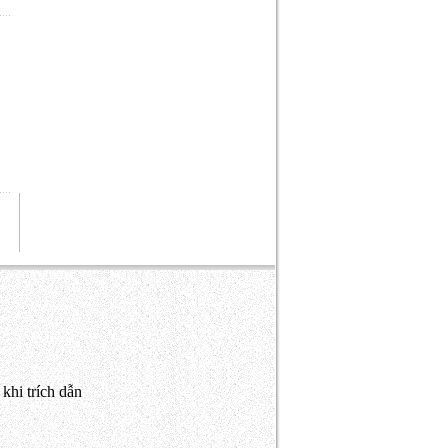
khi trích dẫn