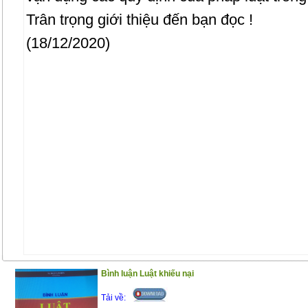
Trân trọng giới thiệu đến bạn đọc !
(18/12/2020)
Bình luận Luật khiếu nại
Tải về: