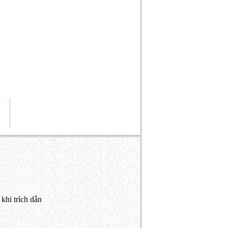
khi trích dẫn