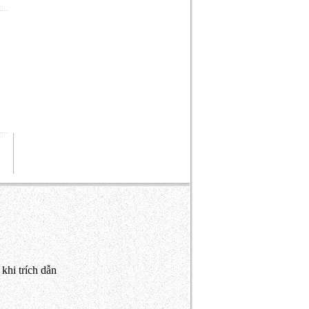
khi trích dẫn