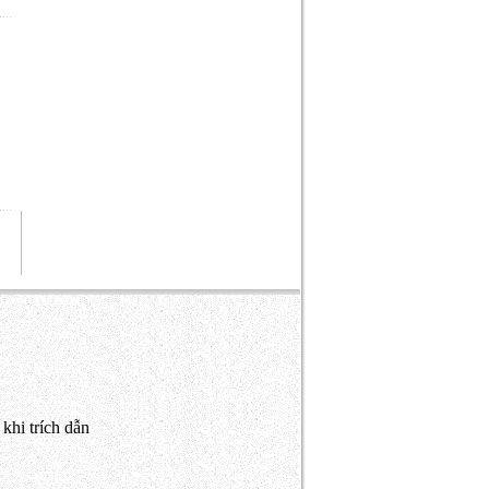
khi trích dẫn