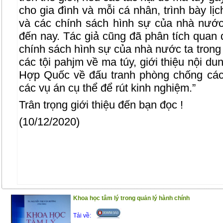
cho gia đình và mỗi cá nhân, trình bày lị
và các chính sách hình sự của nhà nước
đến nay. Tác giả cũng đã phân tích quan 
chính sách hình sự của nhà nước ta trong 
các tội pahjm về ma túy, giới thiệu nội d
Hợp Quốc về đấu tranh phòng chống các
các vụ án cụ thể để rút kinh nghiệm.”
Trân trọng giới thiệu đến bạn đọc !
(10/12/2020)
Khoa học tâm lý trong quản lý hành chính
Tải về: