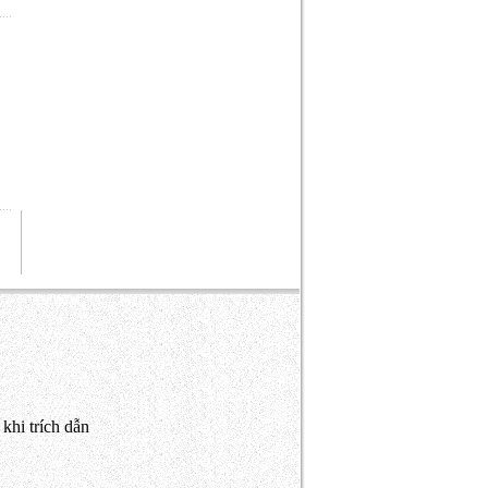
khi trích dẫn