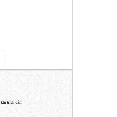
khi trích dẫn