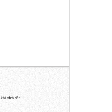
khi trích dẫn