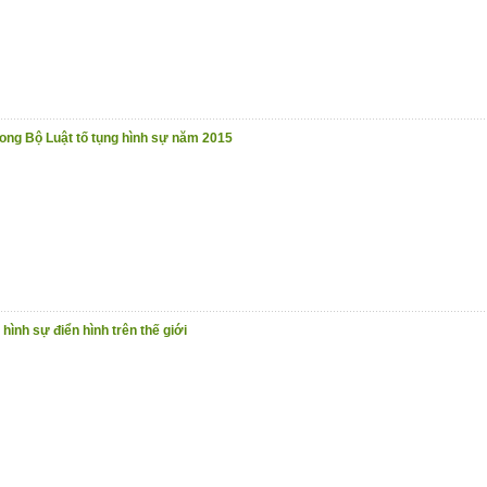
ong Bộ Luật tố tụng hình sự năm 2015
hình sự điển hình trên thế giới