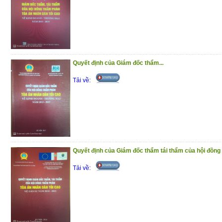
Quyết định của Giám đốc thẩm...
Tải về:
Quyết định của Giám đốc thẩm tái thẩm của hội đồng 
Tải về: