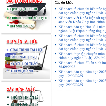
Các tin khác
Kế hoạch tổ chức thi kết thúc 
đại học chính quy ngành Luật
Kế hoạch viết Khóa luận tốt ng
sinh viên Khóa 7 đại học chín
Kế hoạch đào tạo Học kì 1 năm
ngành Luật (Định hướng ứng 
Kế hoạch tổ chức thi kết thúc 
đại học chính quy ngành Luật
Kế hoạch tổ chức thi kết thúc 
đại học chính quy ngành Luật
Kế hoạch thực tập chuyên môn (
chính quy ngành Luật)
27/10/
Kế hoạch tổ chức "Tuần sinh h
16/09/2025
Kế hoạch đào tạo năm học 2025
quy
12/09/2025
Kế hoạch đào tạo năm học 2025
quy
28/07/2025