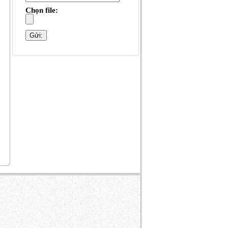
Chọn file: