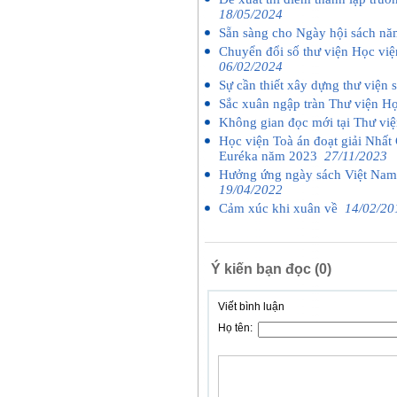
18/05/2024
Sẵn sàng cho Ngày hội sách 
Chuyển đổi số thư viện Học vi
06/02/2024
Sự cần thiết xây dựng thư viện
Sắc xuân ngập tràn Thư viện H
Không gian đọc mới tại Thư vi
Học viện Toà án đoạt giải Nhất
Euréka năm 2023
27/11/2023
Hưởng ứng ngày sách Việt Nam
19/04/2022
Cảm xúc khi xuân về
14/02/20
Ý kiến bạn đọc (0)
Viết bình luận
Họ tên: