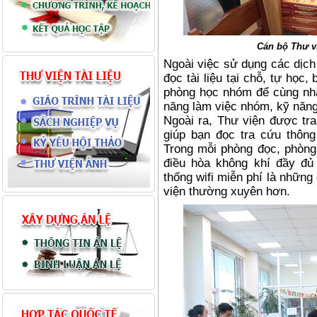
Cán bộ Thư vi
Ngoài việc sử dụng các dịch
đọc tài liệu tại chỗ, tự họ
phòng học nhóm để cùng nhau
năng làm việc nhóm, kỹ năng
Ngoài ra, Thư viện được tra
giúp bạn đọc tra cứu thông
Trong mỗi phòng đọc, phòng
điều hòa không khí đầy đủ
thống wifi miễn phí là những
viện thường xuyên hơn.