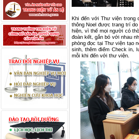
Khi đến với Thư viện trong 
thông Noel được trang trí do
hiện, vì thế mọi người có thờ
đoàn kết, gắn bó với nhau nh
phòng đọc tại Thư viện tạo 
sinh, thêm điểm Check in, l
mỗi khi đến với thư viện.