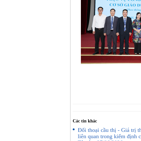
Các tin khác
Đối thoại cầu thị - Giá trị
liên quan trong kiểm định 