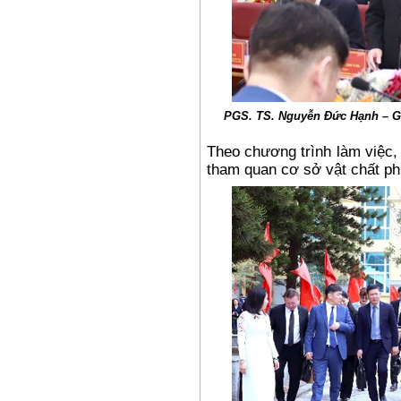
PGS. TS. Nguyễn Đức Hạnh – Gi
Theo chương trình làm việc,
tham quan cơ sở vật chất ph