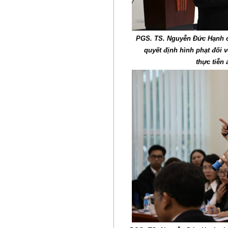
PGS. TS. Nguyễn Đức Hạnh ch
quyết định hình phạt đối 
thực tiễn