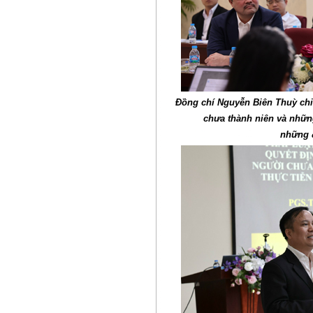
Đồng chí Nguyễn Biên Thuỳ chi
chưa thành niên và những
những 