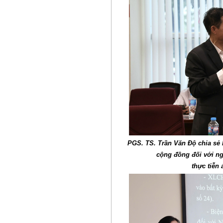
PGS. TS. Trần Văn Độ chia sẻ 
cộng đồng đối với ng
thực tiễn