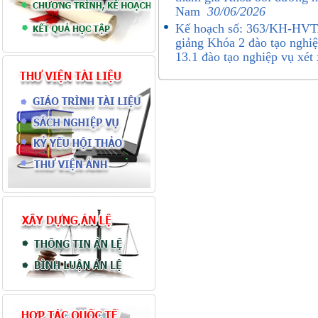
Nam
30/06/2026
Kế hoạch số: 363/KH-HVTA
giảng Khóa 2 đào tạo nghi
13.1 đào tạo nghiệp vụ xé