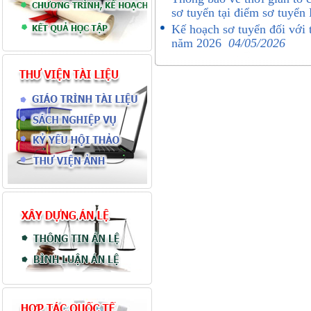
sơ tuyển tại điểm sơ tuyể
Kế hoạch sơ tuyển đối với 
năm 2026
04/05/2026