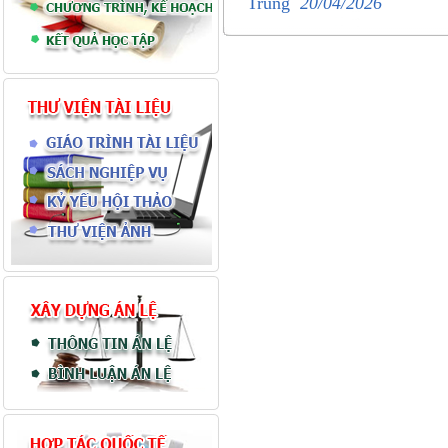
Trung
20/04/2026