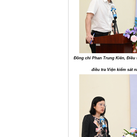
Đồng chí Phan Trung Kiên, Điều t
điều tra Viện kiểm sát 