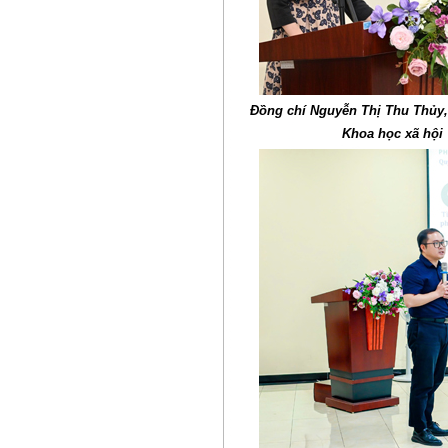
Đồng chí Nguyễn Thị Thu Thủy,
Khoa học xã hội 