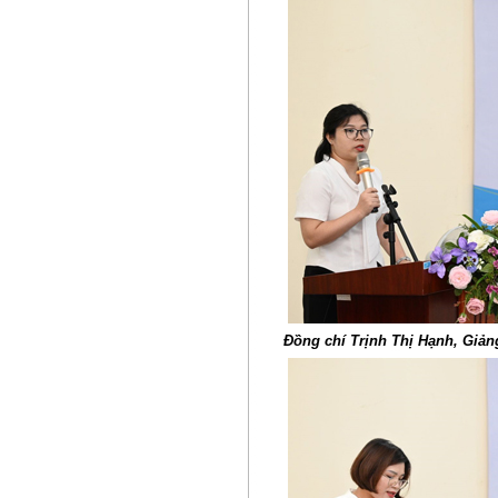
Đồng chí Trịnh Thị Hạnh, Giản