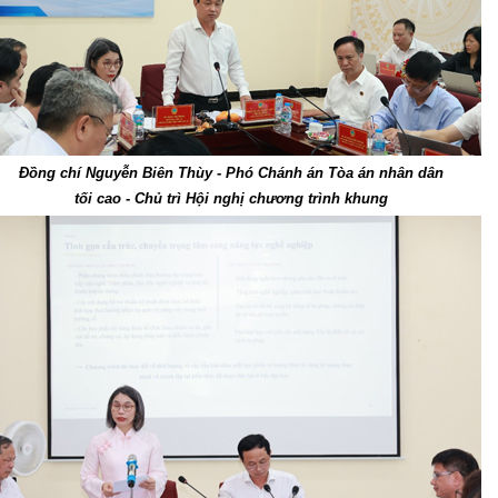
Đồng chí Nguyễn Biên Thùy - Phó Chánh án Tòa án nhân dân
tối cao - Chủ trì Hội nghị chương trình khung