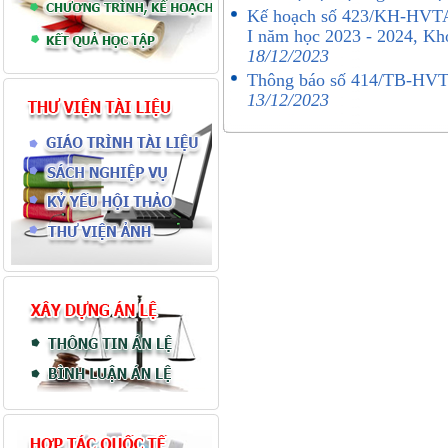
Kế hoạch số 423/KH-HVTA t
I năm học 2023 - 2024, Kh
18/12/2023
Thông báo số 414/TB-HVTA
13/12/2023